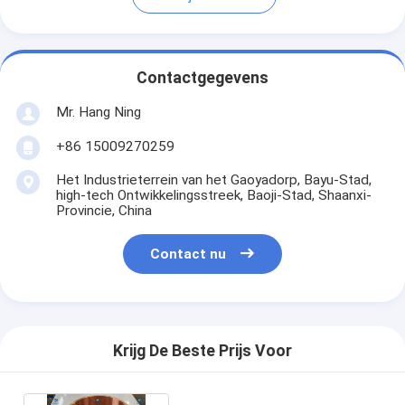
Contactgegevens
Mr. Hang Ning
+86 15009270259
Het Industrieterrein van het Gaoyadorp, Bayu-Stad,
high-tech Ontwikkelingsstreek, Baoji-Stad, Shaanxi-
Provincie, China
Contact nu
Krijg De Beste Prijs Voor