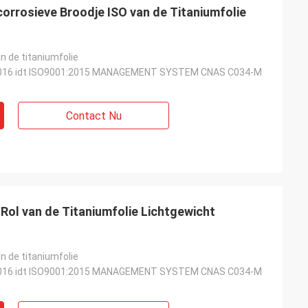
orrosieve Broodje ISO van de Titaniumfolie
n de titaniumfolie
016 idt ISO9001:2015 MANAGEMENT SYSTEM CNAS C034-M
Contact Nu
 Rol van de Titaniumfolie Lichtgewicht
n de titaniumfolie
016 idt ISO9001:2015 MANAGEMENT SYSTEM CNAS C034-M