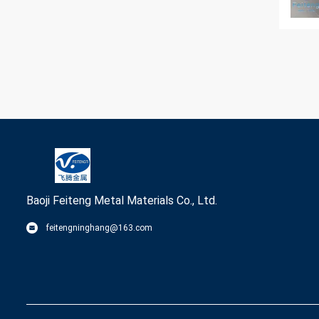
Baoji Feiteng Metal Materials Co., Ltd.
feitengninghang@163.com