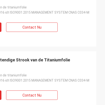
n de titaniumfolie
016 idt ISO9001:2015 MANAGEMENT SYSTEM CNAS C034-M
Contact Nu
endige Strook van de Titaniumfolie
n de titaniumfolie
016 idt ISO9001:2015 MANAGEMENT SYSTEM CNAS C034-M
Contact Nu