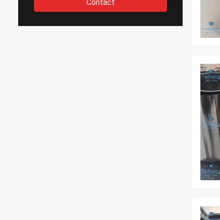
Contact