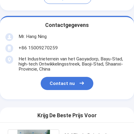
Contactgegevens
Mr. Hang Ning
+86 15009270259
Het Industrieterrein van het Gaoyadorp, Bayu-Stad,
high-tech Ontwikkelingsstreek, Baoji-Stad, Shaanxi-
Provincie, China
Contact nu
Krijg De Beste Prijs Voor