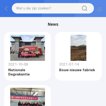
News
2021-10-08
2021-07-14
Nationale
Bouw nieuwe fabriek
Dagvakantie