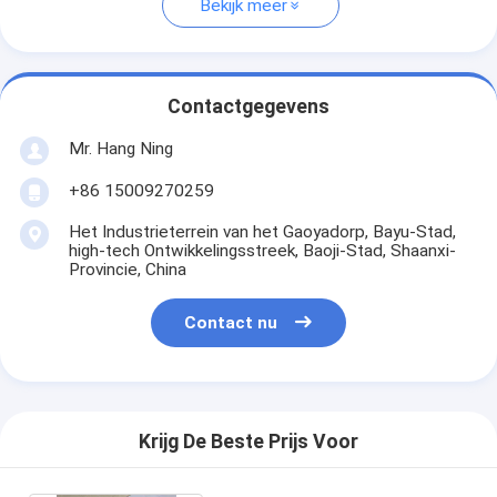
Bekijk meer
Contactgegevens
Mr. Hang Ning
+86 15009270259
Het Industrieterrein van het Gaoyadorp, Bayu-Stad,
high-tech Ontwikkelingsstreek, Baoji-Stad, Shaanxi-
Provincie, China
Contact nu
Krijg De Beste Prijs Voor