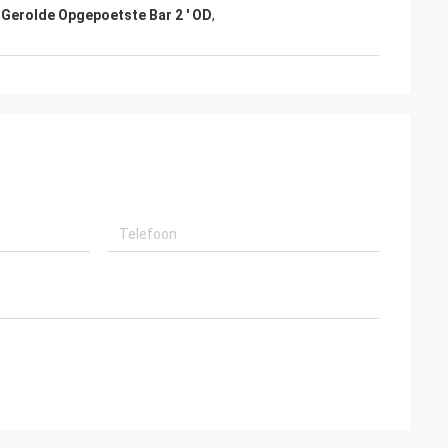
Gerolde Opgepoetste Bar 2 ' OD
,