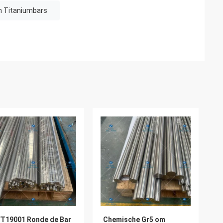
Titaniumbars
T19001 Ronde de Bar
Chemische Gr5 om