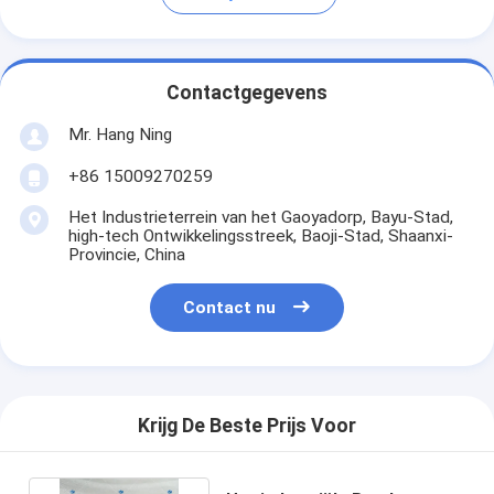
Contactgegevens
Mr. Hang Ning
+86 15009270259
Het Industrieterrein van het Gaoyadorp, Bayu-Stad,
high-tech Ontwikkelingsstreek, Baoji-Stad, Shaanxi-
Provincie, China
Contact nu
Krijg De Beste Prijs Voor